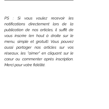
PS : Si vous voulez recevoir les 
notifications directement lors de la 
publication de nos articles, il suffit de 
vous inscrire (en haut à droite sur le 
menu, simple et gratuit). Vous pouvez 
aussi partager nos articles sur vos 
réseaux, les "aimer" en cliquant sur le 
cœur ou commenter après inscription. 
Merci pour votre fidélité.