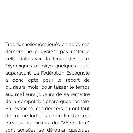
Traditionnellement joués en août, ces 
derniers ne pouvaient pas rester à 
cette date avec la tenue des Jeux 
Olympiques à Tokyo quelques jours 
auparavant. La Fédération Espagnole 
a donc opté pour le report de 
plusieurs mois, pour laisser le temps 
aux meilleurs joueurs de se remettre 
de la compétition phare quadriennale. 
En revanche, ces derniers auront tout 
de même fort à faire en fin d'année, 
puisque les Finales du "World Tour" 
sont sensées se dérouler quelques 