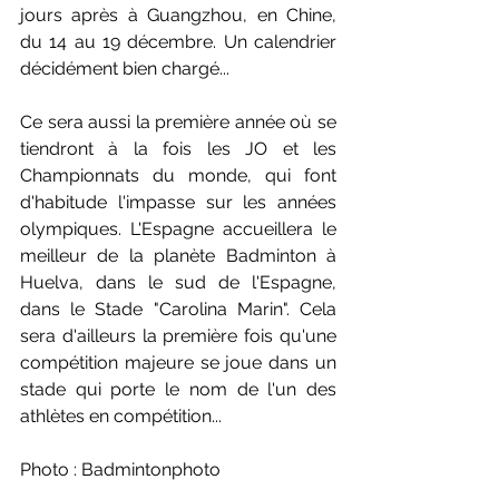
jours après à Guangzhou, en Chine, 
du 14 au 19 décembre. Un calendrier 
décidément bien chargé...
Ce sera aussi la première année où se 
tiendront à la fois les JO et les 
Championnats du monde, qui font 
d'habitude l'impasse sur les années 
olympiques. L'Espagne accueillera le 
meilleur de la planète Badminton à 
Huelva, 
dans le sud de l'Espagne, 
dans le
 Stade "Carolina Marin". Cela 
sera d'ailleurs la première fois qu'une 
compétition majeure se joue dans un 
stade qui porte le nom de l'un des 
athlètes en compétition...
Photo : Badmintonphoto