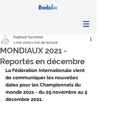
Raphaël Sachetat
1 mai 2020
1 min de lecture
MONDIAUX 2021 -
Reportés en décembre
La Fédération Internationale vient 
de communiquer les nouvelles 
dates pour les Championnats du 
monde 2021 - du 29 novembre au 5 
décembre 2021.