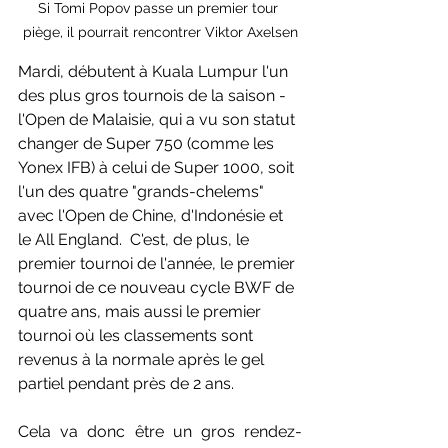
Si Tomi Popov passe un premier tour 
piège, il pourrait rencontrer Viktor Axelsen
Mardi, débutent à Kuala Lumpur l'un 
des plus gros tournois de la saison - 
l'Open de Malaisie, qui a vu son statut 
changer de Super 750 (comme les 
Yonex IFB) à celui de Super 1000, soit 
l'un des quatre "grands-chelems" 
avec l'Open de Chine, d'Indonésie et 
le All England.  C'est, de plus, le 
premier tournoi de l'année, le premier 
tournoi de ce nouveau cycle BWF de 
quatre ans, mais aussi le premier 
tournoi où les classements sont 
revenus à la normale après le gel 
partiel pendant près de 2 ans.
Cela va donc être un gros rendez-