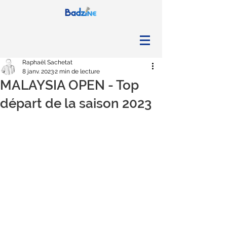
Raphaël Sachetat
8 janv. 2023
2 min de lecture
MALAYSIA OPEN - Top
départ de la saison 2023