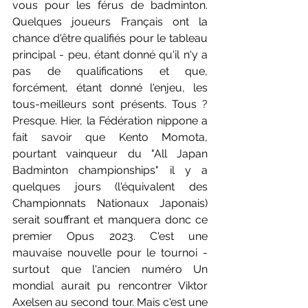
vous pour les férus de badminton. 
Quelques joueurs Français ont la 
chance d'être qualifiés pour le tableau 
principal - peu, étant donné qu'il n'y a 
pas de qualifications et que, 
forcément, étant donné l'enjeu, les 
tous-meilleurs sont présents. Tous ? 
Presque. Hier, la Fédération nippone a 
fait savoir que Kento Momota, 
pourtant vainqueur du "All Japan 
Badminton championships" il y a 
quelques jours (l'équivalent des 
Championnats Nationaux Japonais) 
serait souffrant et manquera donc ce 
premier Opus 2023. C'est une 
mauvaise nouvelle pour le tournoi - 
surtout que l'ancien numéro Un 
mondial aurait pu rencontrer Viktor 
Axelsen au second tour. Mais c'est une 