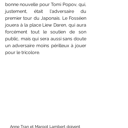
bonne nouvelle pour Tomi Popov, qui, 
justement, était l'adversaire du 
premier tour du Japonais. Le Fosséen 
jouera à la place Liew Daren, qui aura 
forcément tout le soutien de son 
public, mais qui sera aussi sans doute 
un adversaire moins périlleux à jouer 
pour le tricolore.
Anne Tran et Margot Lambert doivent 