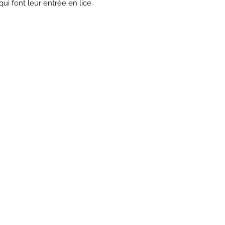
ui font leur entrée en lice.