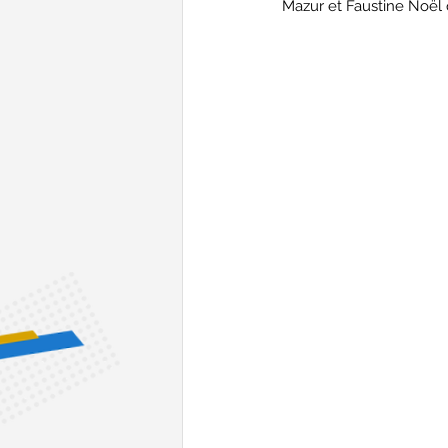
Mazur et Faustine Noël q