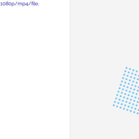
/1080p/mp4/file.