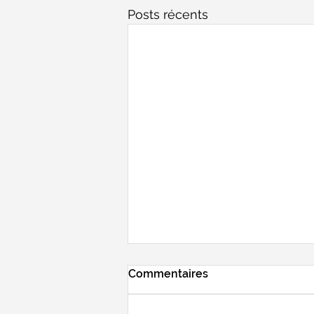
Posts récents
Commentaires