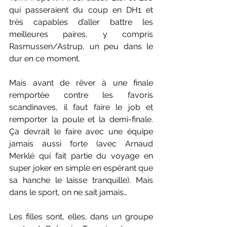
qui passeraient du coup en DH1 et 
très capables d’aller battre les 
meilleures paires, y compris 
Rasmussen/Astrup, un peu dans le 
dur en ce moment. 
Mais avant de rêver à une finale 
remportée contre les favoris 
scandinaves, il faut faire le job et 
remporter la poule et la demi-finale. 
Ça devrait le faire avec une équipe 
jamais aussi forte (avec Arnaud 
Merklé qui fait partie du voyage en 
super joker en simple en espérant que 
sa hanche le laisse tranquille). Mais 
dans le sport, on ne sait jamais…
Les filles sont, elles, dans un groupe 