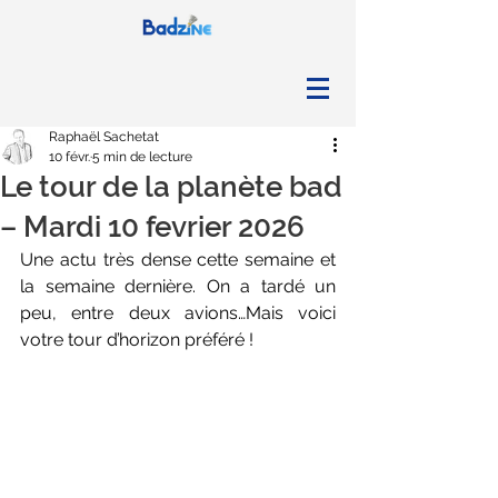
Raphaël Sachetat
10 févr.
5 min de lecture
Le tour de la planète bad
– Mardi 10 fevrier 2026
Une actu très dense cette semaine et 
la semaine dernière. On a tardé un 
peu, entre deux avions…Mais voici 
votre tour d’horizon préféré !