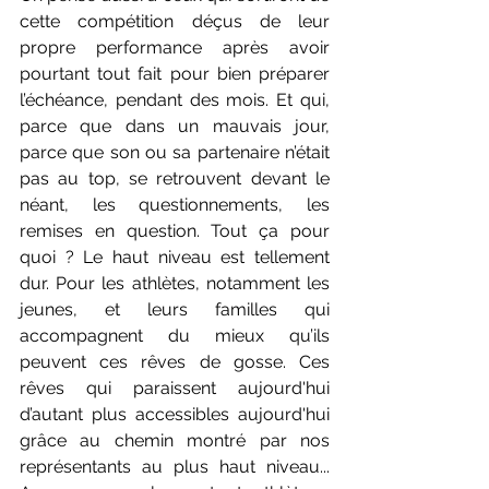
cette compétition déçus de leur 
propre performance après avoir 
pourtant tout fait pour bien préparer 
l’échéance, pendant des mois. Et qui, 
parce que dans un mauvais jour, 
parce que son ou sa partenaire n’était 
pas au top, se retrouvent devant le 
néant, les questionnements, les 
remises en question. Tout ça pour 
quoi ? Le haut niveau est tellement 
dur. Pour les athlètes, notamment les 
jeunes, et leurs familles qui 
accompagnent du mieux qu’ils 
peuvent ces rêves de gosse. Ces 
rêves qui paraissent aujourd'hui 
d’autant plus accessibles aujourd'hui 
grâce au chemin montré par nos 
représentants au plus haut niveau... 