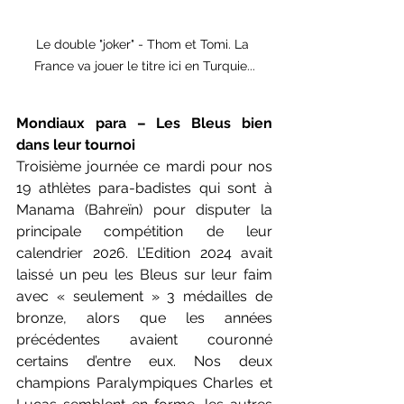
Le double "joker" - Thom et Tomi. La 
France va jouer le titre ici en Turquie...
Mondiaux para – Les Bleus bien 
dans leur tournoi
Troisième journée ce mardi pour nos 
19 athlètes para-badistes qui sont à 
Manama (Bahreïn) pour disputer la 
principale compétition de leur 
calendrier 2026. L’Edition 2024 avait 
laissé un peu les Bleus sur leur faim 
avec « seulement » 3 médailles de 
bronze, alors que les années 
précédentes avaient couronné 
certains d’entre eux. Nos deux 
champions Paralympiques Charles et 