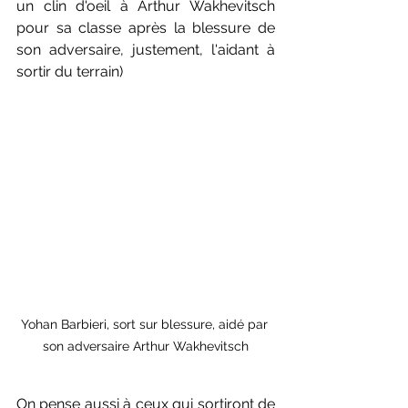
un clin d'oeil à Arthur Wakhevitsch 
pour sa classe après la blessure de 
son adversaire, justement, l'aidant à 
sortir du terrain)
Yohan Barbieri, sort sur blessure, aidé par 
son adversaire Arthur Wakhevitsch
On pense aussi à ceux qui sortiront de 