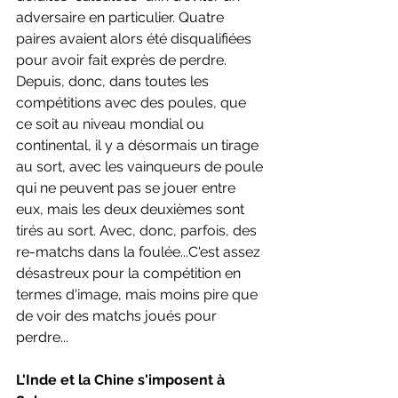
adversaire en particulier. Quatre 
paires avaient alors été disqualifiées 
pour avoir fait exprès de perdre. 
Depuis, donc, dans toutes les 
compétitions avec des poules, que 
ce soit au niveau mondial ou 
continental, il y a désormais un tirage 
au sort, avec les vainqueurs de poule 
qui ne peuvent pas se jouer entre 
eux, mais les deux deuxièmes sont 
tirés au sort. Avec, donc, parfois, des 
re-matchs dans la foulée...C'est assez 
désastreux pour la compétition en 
termes d'image, mais moins pire que 
de voir des matchs joués pour 
perdre...
L'Inde et la Chine s'imposent à 