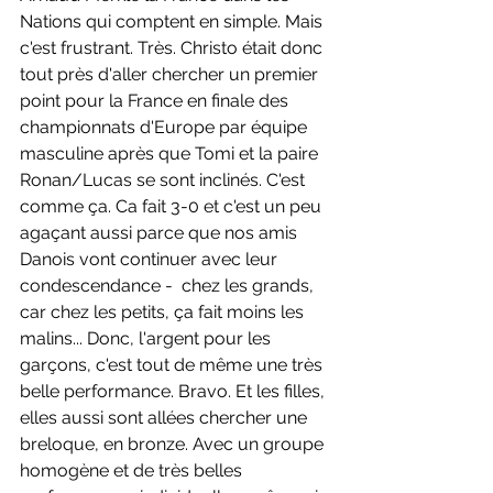
Nations qui comptent en simple. Mais 
c'est frustrant. Très. Christo était donc 
tout près d'aller chercher un premier 
point pour la France en finale des 
championnats d'Europe par équipe 
masculine après que Tomi et la paire 
Ronan/Lucas se sont inclinés. C'est 
comme ça. Ca fait 3-0 et c'est un peu 
agaçant aussi parce que nos amis 
Danois vont continuer avec leur 
condescendance -  chez les grands, 
car chez les petits, ça fait moins les 
malins... Donc, l'argent pour les 
garçons, c'est tout de même une très 
belle performance. Bravo. Et les filles, 
elles aussi sont allées chercher une 
breloque, en bronze. Avec un groupe 
homogène et de très belles 