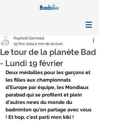
Raphaël Sachetat
19 févr. 2024
4 min de lecture
Le tour de la planète Bad
- Lundi 19 février
Deux médailles pour les garçons et 
les filles aux championnats 
d'Europe par équipe, les Mondiaux 
parabad qui se profilent et plein 
d'autres news du monde du 
badminton qu'on partage avec vous 
! Et hop, c'est parti mon kiki !