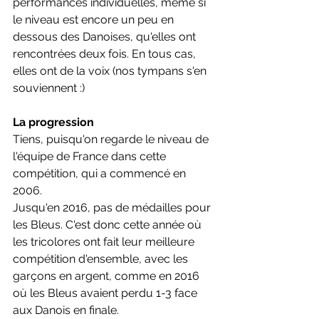
performances individuelles, même si 
le niveau est encore un peu en 
dessous des Danoises, qu'elles ont 
rencontrées deux fois. En tous cas, 
elles ont de la voix (nos tympans s'en 
souviennent :)
La progression
Tiens, puisqu'on regarde le niveau de 
l'équipe de France dans cette 
compétition, qui a commencé en 
2006.
Jusqu'en 2016, pas de médailles pour 
les Bleus. C'est donc cette année où 
les tricolores ont fait leur meilleure 
compétition d'ensemble, avec les 
garçons en argent, comme en 2016 
où les Bleus avaient perdu 1-3 face 
aux Danois en finale.