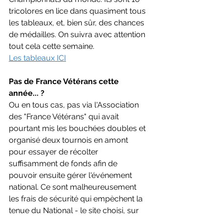
tricolores en lice dans quasiment tous 
les tableaux, et, bien sûr, des chances 
de médailles. On suivra avec attention 
tout cela cette semaine.
Les tableaux ICI
Pas de France Vétérans cette 
année... ?
Ou en tous cas, pas via l'Association 
des "France Vétérans" qui avait 
pourtant mis les bouchées doubles et 
organisé deux tournois en amont 
pour essayer de récolter 
suffisamment de fonds afin de 
pouvoir ensuite gérer l'événement 
national. Ce sont malheureusement 
les frais de sécurité qui empèchent la 
tenue du National - le site choisi, sur 