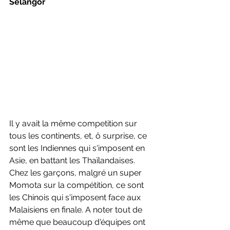
Selangor
Il y avait la même competition sur 
tous les continents, et, ô surprise, ce 
sont les Indiennes qui s'imposent en 
Asie, en battant les Thaïlandaises. 
Chez les garçons, malgré un super 
Momota sur la compétition, ce sont 
les Chinois qui s'imposent face aux 
Malaisiens en finale. A noter tout de 
même que beaucoup d'équipes ont 