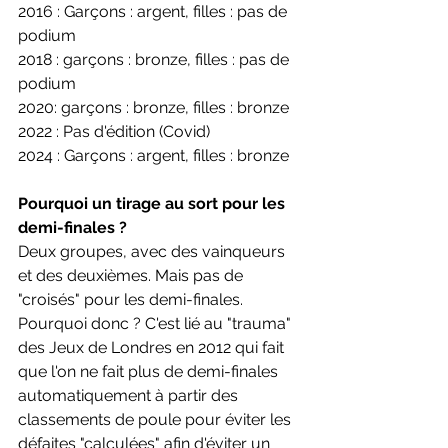
2016 : Garçons : argent, filles : pas de 
podium
2018 : garçons : bronze, filles : pas de 
podium
2020: garçons : bronze, filles : bronze
2022 : Pas d'édition (Covid)
2024 : Garçons : argent, filles : bronze
Pourquoi un tirage au sort pour les 
demi-finales ?
Deux groupes, avec des vainqueurs 
et des deuxièmes. Mais pas de 
"croisés" pour les demi-finales. 
Pourquoi donc ? C'est lié au "trauma" 
des Jeux de Londres en 2012 qui fait 
que l'on ne fait plus de demi-finales 
automatiquement à partir des 
classements de poule pour éviter les 
défaites "calculées" afin d'éviter un 