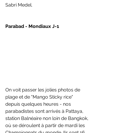
Sabri Medel.
Parabad - Mondiaux J-1
On voit passer les jolies photos de 
plage et de "Mango Sticky rice" 
depuis quelques heures - nos 
parabadistes sont arrivés à Pattaya, 
station Balnéaire non loin de Bangkok, 
où se déroulent à partir de mardi les 
Championnats du monde. Ils sont 16 