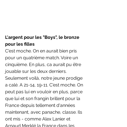
L'argent pour les "Boys", le bronze 
pour les filles
C'est moche. On en aurait bien pris 
pour un quatrième match. Voire un 
cinquième. En plus, ca aurait pu être 
jouable sur les deux derniers. 
Seulement voilà, notre jeune prodige 
a calé. A 21-14, 19-11. C'est moche. On 
peut pas lui en vouloir en plus, parce 
que lui et son frangin brillent pour la 
France depuis tellement d'années 
maintenant, avec panache, classe. Ils 
ont mis - comme Alex Lanier et 
Arnaud Merklé la France dans les 