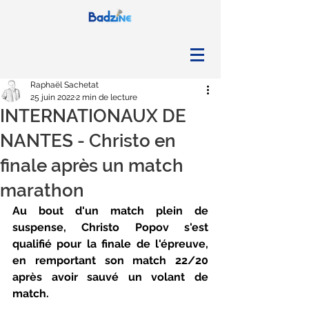
Raphaël Sachetat
25 juin 2022
2 min de lecture
INTERNATIONAUX DE
NANTES - Christo en
finale après un match
marathon
Au bout d'un match plein de 
suspense, Christo Popov s'est 
qualifié pour la finale de l'épreuve, 
en remportant son match 22/20 
après avoir sauvé un volant de 
match.