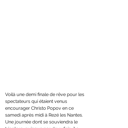
Voilà une demi finale de rêve pour les 
spectateurs qui étaient venus 
encourager Christo Popov en ce 
samedi après midi à Rezé les Nantes. 
Une journée dont se souviendra le 