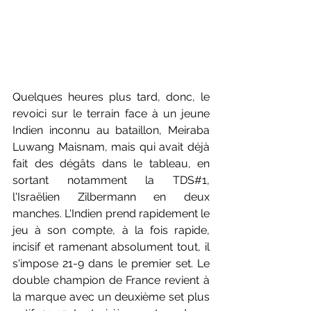
Quelques heures plus tard, donc, le 
revoici sur le terrain face à un jeune 
Indien inconnu au bataillon, Meiraba 
Luwang Maisnam, mais qui avait déjà 
fait des dégâts dans le tableau, en 
sortant notamment la TDS#1, 
l'Israëlien Zilbermann en deux 
manches. L'Indien prend rapidement le 
jeu à son compte, à la fois rapide, 
incisif et ramenant absolument tout, il 
s'impose 21-9 dans le premier set. Le 
double champion de France revient à 
la marque avec un deuxième set plus 