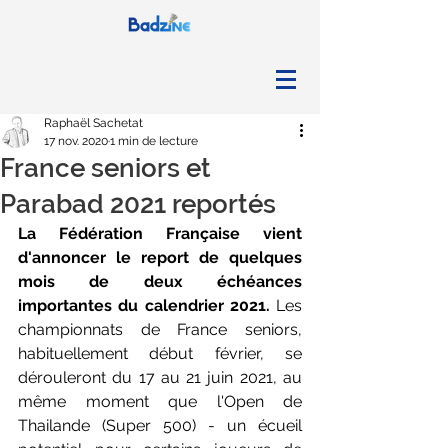
Raphaël Sachetat
17 nov. 2020
1 min de lecture
France seniors et
Parabad 2021 reportés
La Fédération Française vient 
d'annoncer le report de quelques 
mois de deux échéances 
importantes du calendrier 2021. 
Les 
championnats de France seniors, 
habituellement début février, se 
dérouleront du 17 au 21 juin 2021, au 
même moment que l'Open de 
Thailande (Super 500) - un écueil 