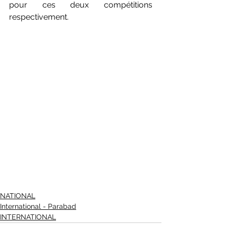
pour ces deux compétitions 
respectivement.
NATIONAL
International - Parabad
INTERNATIONAL