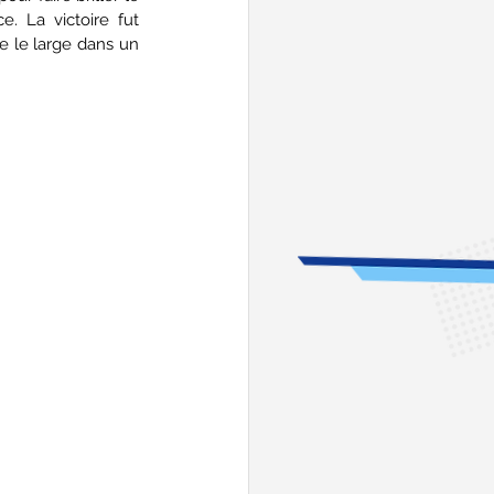
. La victoire fut 
 le large dans un 