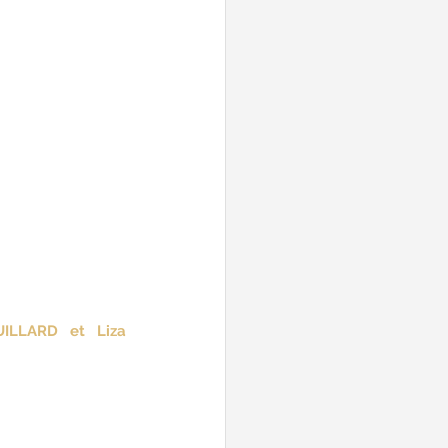
ILLARD et Liza 