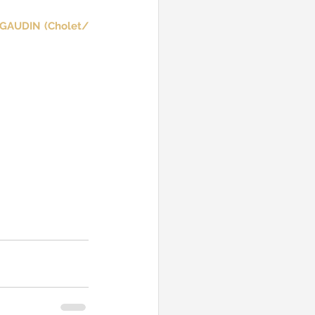
GAUDIN (Cholet/ 