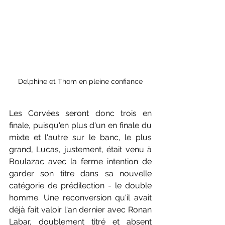
Delphine et Thom en pleine confiance
Les Corvées seront donc trois en 
finale, puisqu'en plus d'un en finale du 
mixte et l'autre sur le banc, le plus 
grand, Lucas, justement, était venu à 
Boulazac avec la ferme intention de 
garder son titre dans sa nouvelle 
catégorie de prédilection - le double 
homme. Une reconversion qu'il avait 
déjà fait valoir l'an dernier avec Ronan 
Labar, doublement titré et absent 