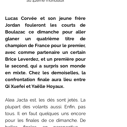
au 42eme mondiaux
Lucas Corvée et son jeune frère 
Jordan fouleront les courts de 
Boulazac ce dimanche pour aller 
glaner un quatrième titre de 
champion de France pour le premier, 
avec comme partenaire un certain 
Brice Leverdez, et un première pour 
le second, qui a surpris son monde 
en mixte. Chez les demoiselles, la 
confrontation finale aura lieu entre 
Qi Xuefei et Yaëlle Hoyaux.
Alea Jacta est. les dés sont jetés. La 
plupart des volants aussi. Enfin, pas 
tous. Il en faut quelques uns encore 
pour les finales de ce dimanche. De 