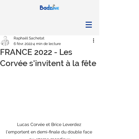
Raphaël Sachetat
6 févr. 2022
4 min de lecture
FRANCE 2022 - Les
Corvée s'invitent à la fête
Lucas Corvée et Brice Leverdez 
l'emportent en demi-finale du double face 