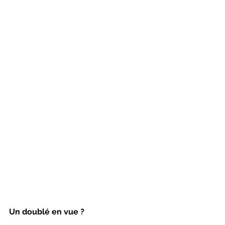
Un doublé en vue ?