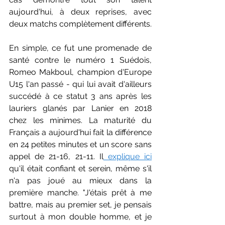
aujourd'hui, à deux reprises, avec 
deux matchs complètement différents.
En simple, ce fut une promenade de 
santé contre le numéro 1 Suédois, 
Romeo Makboul, champion d'Europe 
U15 l'an passé - qui lui avait d'ailleurs 
succédé à ce statut 3 ans après les 
lauriers glanés par Lanier en 2018 
chez les minimes. La maturité du 
Français a aujourd'hui fait la différence 
en 24 petites minutes et un score sans 
appel de 21-16, 21-11. Il
 explique ici
qu'il était confiant et serein, même s'il 
n'a pas joué au mieux dans la 
première manche. "J'étais prêt à me 
battre, mais au premier set, je pensais 
surtout à mon double homme, et je 