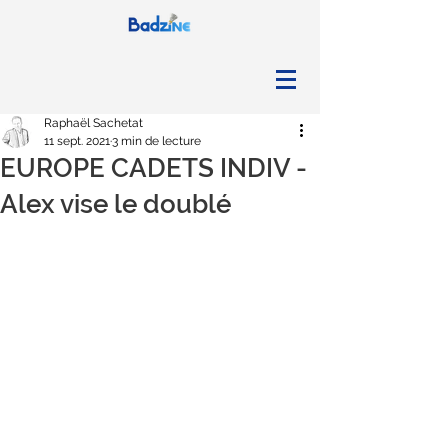
Raphaël Sachetat
11 sept. 2021
3 min de lecture
EUROPE CADETS INDIV -
Alex vise le doublé