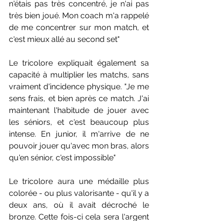
n'étais pas très concentré, je n'ai pas 
très bien joué. Mon coach m'a rappelé 
de me concentrer sur mon match, et 
c'est mieux allé au second set"
Le tricolore expliquait également sa 
capacité à multiplier les matchs, sans 
vraiment d'incidence physique. "Je me 
sens frais, et bien après ce match. J'ai 
maintenant l'habitude de jouer avec 
les séniors, et c'est beaucoup plus 
intense. En junior, il m'arrive de ne 
pouvoir jouer qu'avec mon bras, alors 
qu'en sénior, c'est impossible"
Le tricolore aura une médaille plus 
colorée - ou plus valorisante - qu'il y a 
deux ans, où il avait décroché le 
bronze. Cette fois-ci cela sera l'argent 