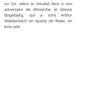
ou l'or, selon le résultat face à son 
adversaire de dimanche, le Danois 
Bogebjerg, qui a sorti Arthur 
Wakhevistch en quarts de finale, en 
trois sets.