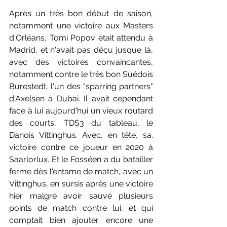
Après un très bon début de saison, 
notamment une victoire aux Masters 
d'Orléans, Tomi Popov était attendu à 
Madrid, et n'avait pas déçu jusque là, 
avec des victoires convaincantes, 
notamment contre le très bon Suédois 
Burestedt, l'un des "sparring partners" 
d'Axelsen à Dubai. Il avait cependant 
face à lui aujourd'hui un vieux routard 
des courts, TDS3 du tableau, le 
Danois Vittinghus. Avec, en tête, sa. 
victoire contre ce joueur en 2020 à 
Saarlorlux. Et le Fosséen a du batailler 
ferme dès l'entame de match, avec un 
Vittinghus, en sursis après une victoire 
hier malgré avoir sauvé plusieurs 
points de match contre lui, et qui 
comptait bien ajouter encore une 