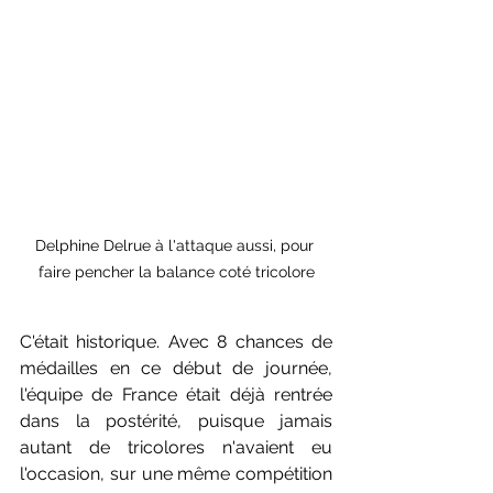
Delphine Delrue à l'attaque aussi, pour 
faire pencher la balance coté tricolore
C'était historique. Avec 8 chances de 
médailles en ce début de journée, 
l'équipe de France était déjà rentrée 
dans la postérité, puisque jamais 
autant de tricolores n'avaient eu 
l'occasion, sur une même compétition 