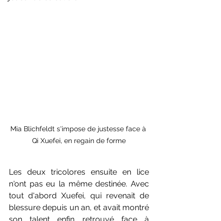
Mia Blichfeldt s'impose de justesse face à 
Qi Xuefei, en regain de forme
Les deux tricolores ensuite en lice 
n'ont pas eu la même destinée. Avec 
tout d'abord Xuefei, qui revenait de 
blessure depuis un an, et avait montré 
son talent enfin retrouvé face à 