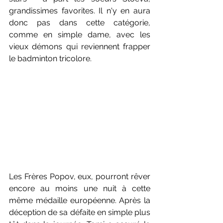
grandissimes favorites. Il n'y en aura 
donc pas dans cette catégorie, 
comme en simple dame, avec les 
vieux démons qui reviennent frapper 
le badminton tricolore.
Les Frères Popov, eux, pourront rêver 
encore au moins une nuit à cette 
même médaille européenne. Après la 
déception de sa défaite en simple plus 