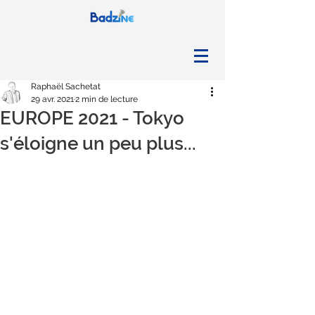
Raphaël Sachetat
29 avr. 2021
2 min de lecture
EUROPE 2021 - Tokyo
s'éloigne un peu plus...