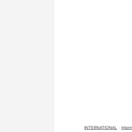
INTERNATIONAL
Inter