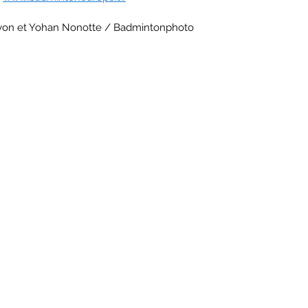
Noyon et Yohan Nonotte / Badmintonphoto