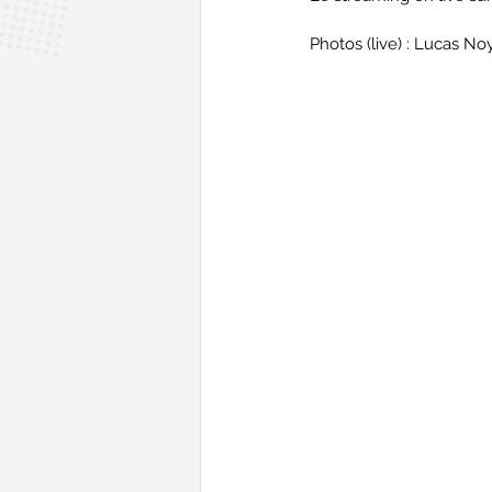
Photos (live) : Lucas 