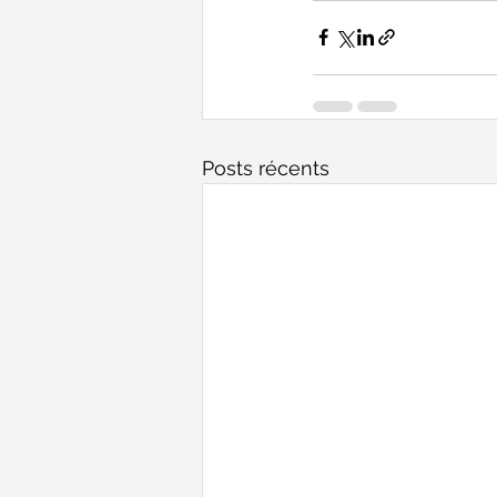
Posts récents