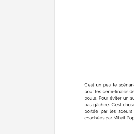
C'est un peu le scénario
pour les demi-finales de
poule. Pour éviter un su
pas gâchée. C'est chos
portée par les soeurs
coachées par Mihail Popo