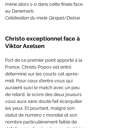
mène alors 1-0 dans cette finale face 
au Danemark.
Célébration du mixte Gicquel/Delrue
Christo exceptionnel face à 
Viktor Axelsen
Fort de ce premier point apporté à la 
France, Christo Popov est entré 
déterminé sur les courts cet après-
midi. Pour ceux d'entre vous qui 
auraient suivi le match avec un peu 
de retard, le score des deux joueurs 
vous aura sans doute fait écarquiller 
les yeux. Et pourtant, malgré son 
statut de numéro 1 mondial et son 
nombre particulièrement faible de 