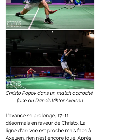
Christo Popov dans un match accroché 
face au Danois Viktor Axelsen
L'avance se prolonge, 17-11 
désormais en faveur de Christo. La 
ligne d'arrivée est proche mais face à 
Axelsen, rien n'est encore joué. Après 