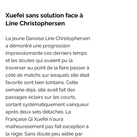
Xuefei sans solution face à 
Line Christophersen
La jeune Danoise Line Christophersen 
a démontré une progression 
impressionnante ces derniers temps 
et les doutes qui avaient pu la 
traverser au point de la faire passer à 
côté de matchs sur lesquels elle était 
favorite sont bien lointains. Cette 
semaine déjà, elle avait fait des 
passages éclairs sur les courts, 
sortant systématiquement vainqueur 
après deux sets détachés. La 
Française Qi Xuefei n'aura 
malheuresement pas fait exception à 
la règle. Sans doute peu aidée par 