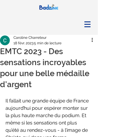
Caroline Charreteur
18 févr. 2023
5 min de lecture
EMTC 2023 - Des
sensations incroyables
pour une belle médaille
d’argent
Il fallait une grande équipe de France 
aujourd’hui pour espérer monter sur 
la plus haute marche du podium. Et 
même si les sensations ont plus 
qu’été au rendez-vous - à l’image de 