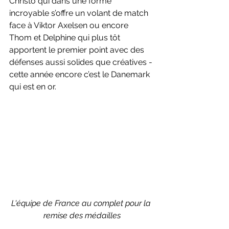
Christo qui dans une forme 
incroyable s’offre un volant de match 
face à Viktor Axelsen ou encore 
Thom et Delphine qui plus tôt 
apportent le premier point avec des 
défenses aussi solides que créatives - 
cette année encore c’est le Danemark 
qui est en or.
L'équipe de France au complet pour la 
remise des médailles