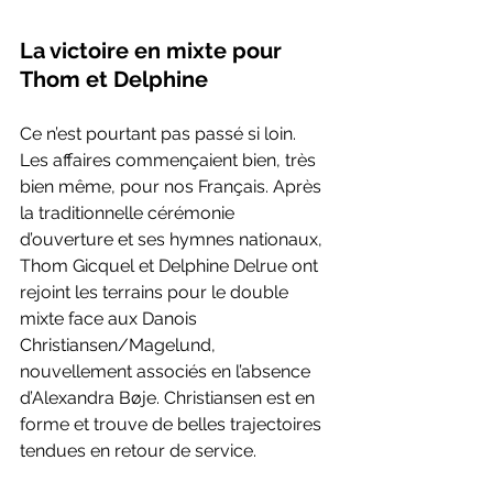
La victoire en mixte pour 
Thom et Delphine
Ce n’est pourtant pas passé si loin. 
Les affaires commençaient bien, très 
bien même, pour nos Français. Après 
la traditionnelle cérémonie 
d’ouverture et ses hymnes nationaux, 
Thom Gicquel et Delphine Delrue ont 
rejoint les terrains pour le double 
mixte face aux Danois 
Christiansen/Magelund, 
nouvellement associés en l’absence 
d’Alexandra Bøje. Christiansen est en 
forme et trouve de belles trajectoires 
tendues en retour de service. 