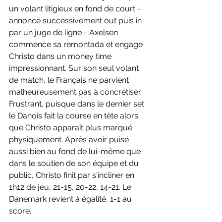
un volant litigieux en fond de court - 
annoncé successivement out puis in 
par un juge de ligne - Axelsen 
commence sa remontada et engage 
Christo dans un money time 
impressionnant. Sur son seul volant 
de match, le Français ne parvient 
malheureusement pas à concrétiser. 
Frustrant, puisque dans le dernier set 
le Danois fait la course en tête alors 
que Christo apparaît plus marqué 
physiquement. Après avoir puisé 
aussi bien au fond de lui-même que 
dans le soutien de son équipe et du 
public, Christo finit par s'incliner en 
1h12 de jeu, 21-15, 20-22, 14-21. Le 
Danemark revient à égalité, 1-1 au 
score.