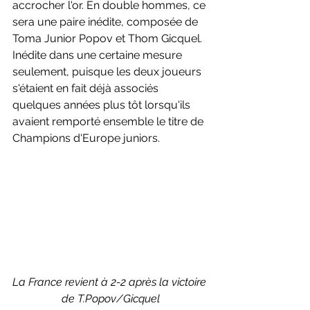
accrocher l'or. En double hommes, ce 
sera une paire inédite, composée de 
Toma Junior Popov et Thom Gicquel. 
Inédite dans une certaine mesure 
seulement, puisque les deux joueurs 
s'étaient en fait déjà associés 
quelques années plus tôt lorsqu'ils 
avaient remporté ensemble le titre de 
Champions d'Europe juniors.
La France revient à 2-2 après la victoire 
de T.Popov/Gicquel