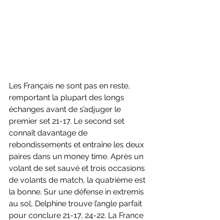
Les Français ne sont pas en reste, 
remportant la plupart des longs 
échanges avant de s’adjuger le 
premier set 21-17. Le second set 
connaît davantage de 
rebondissements et entraîne les deux 
paires dans un money time. Après un 
volant de set sauvé et trois occasions 
de volants de match, la quatrième est 
la bonne. Sur une défense in extremis 
au sol, Delphine trouve l’angle parfait 
pour conclure 21-17, 24-22. La France 