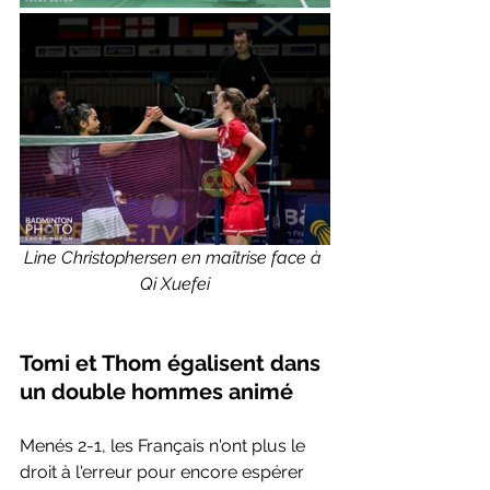
Line Christophersen en maîtrise face à 
Qi Xuefei
Tomi et Thom égalisent dans 
un double hommes animé
Menés 2-1, les Français n'ont plus le 
droit à l'erreur pour encore espérer 