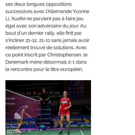
ses deux longues oppositions 
successives avec l'Allemande Yvonne 
Li, Xuefei ne parvient pas à faire jeu 
égal avec son adversaire du jour. Au 
bout d'un dernier rally, elle finit par 
s'incliner 21-12, 21-11 sans jamais avoir 
réellement trouvé de solutions. Avec 
ce point inscrit par Christophersen, le 
Danemark mène désormais 2-1 dans 
la rencontre pour le titre européen.