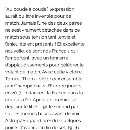
“Au coude à coude”, l’expression 
aurait pu être inventée pour ce 
match. Jamais l’une des deux paires 
ne s’est vraiment détachée dans ce 
match sous tension tant l’envie et 
l’enjeu étaient présents ! Et excellente 
nouvelle, ce sont nos Français qui 
l’emportent, avec un tonnerre 
d’applaudissements pour célébrer le 
volant de match. Avec cette victoire, 
Tomi et Thom - victorieux ensemble 
aux Championnats d’Europe juniors 
en 2017 - relancent la France dans la 
course à l’or. Après un premier set 
déjà sur le fil (21-19), le second part 
sur les mêmes bases avant de voir 
Astrup/Sogaard prendre quelques 
points d’avance en fin de set, 19-16. 