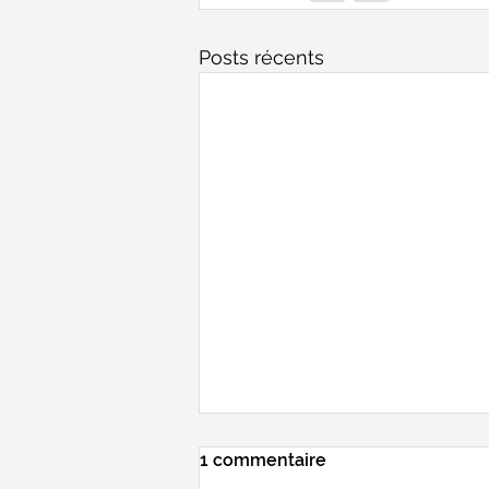
Posts récents
1 commentaire