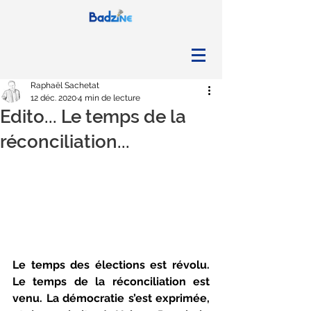
Raphaël Sachetat
12 déc. 2020
4 min de lecture
Edito... Le temps de la
réconciliation...
Le temps des élections est révolu. 
Le temps de la réconciliation est 
venu. La démocratie s’est exprimée, 