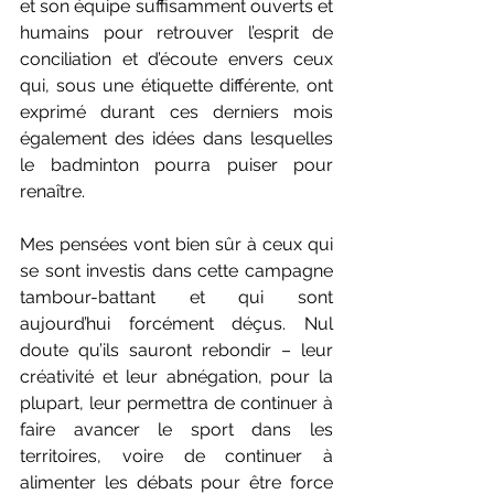
et son équipe suffisamment ouverts et 
humains pour retrouver l’esprit de 
conciliation et d’écoute envers ceux 
qui, sous une étiquette différente, ont 
exprimé durant ces derniers mois 
également des idées dans lesquelles 
le badminton pourra puiser pour 
renaître.
Mes pensées vont bien sûr à ceux qui 
se sont investis dans cette campagne 
tambour-battant et qui sont 
aujourd’hui forcément déçus. Nul 
doute qu’ils sauront rebondir – leur 
créativité et leur abnégation, pour la 
plupart, leur permettra de continuer à 
faire avancer le sport dans les 
territoires, voire de continuer à 
alimenter les débats pour être force 