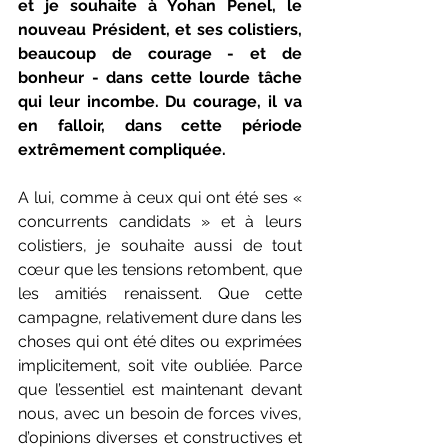
et je souhaite à Yohan Penel, le 
nouveau Président, et ses colistiers, 
beaucoup de courage - et de 
bonheur - dans cette lourde tâche 
qui leur incombe. Du courage, il va 
en falloir, dans cette période 
extrêmement compliquée.
A lui, comme à ceux qui ont été ses « 
concurrents candidats » et à leurs 
colistiers, je souhaite aussi de tout 
cœur que les tensions retombent, que 
les amitiés renaissent. Que cette 
campagne, relativement dure dans les 
choses qui ont été dites ou exprimées 
implicitement, soit vite oubliée. Parce 
que l’essentiel est maintenant devant 
nous, avec un besoin de forces vives, 
d’opinions diverses et constructives et 