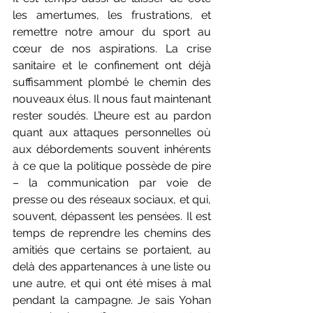
les amertumes, les frustrations, et 
remettre notre amour du sport au 
cœur de nos aspirations. La crise 
sanitaire et le confinement ont déjà 
suffisamment plombé le chemin des 
nouveaux élus. Il nous faut maintenant 
rester soudés. L’heure est au pardon 
quant aux attaques personnelles où 
aux débordements souvent inhérents 
à ce que la politique possède de pire 
– la communication par voie de 
presse ou des réseaux sociaux, et qui, 
souvent, dépassent les pensées. Il est 
temps de reprendre les chemins des 
amitiés que certains se portaient, au 
delà des appartenances à une liste ou 
une autre, et qui ont été mises à mal 
pendant la campagne. Je sais Yohan 