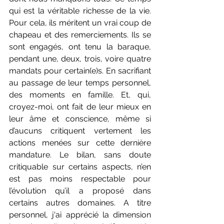
qui est la véritable richesse de la vie. 
Pour cela, ils méritent un vrai coup de 
chapeau et des remerciements. Ils se 
sont engagés, ont tenu la baraque, 
pendant une, deux, trois, voire quatre 
mandats pour certain(e)s. En sacrifiant 
au passage de leur temps personnel, 
des moments en famille. Et, qui, 
croyez-moi, ont fait de leur mieux en 
leur âme et conscience, même si 
d’aucuns critiquent vertement les 
actions menées sur cette dernière 
mandature. Le bilan, sans doute 
critiquable sur certains aspects, n’en 
est pas moins respectable pour 
l’évolution qu’il a proposé dans 
certains autres domaines. A titre 
personnel, j'ai apprécié la dimension 