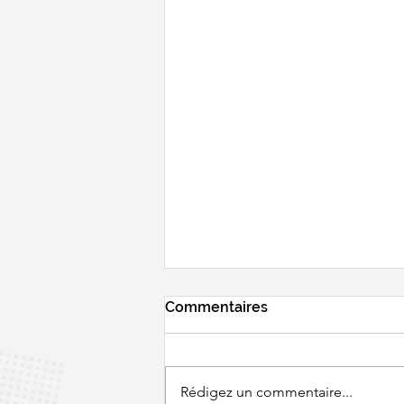
Commentaires
Rédigez un commentaire...