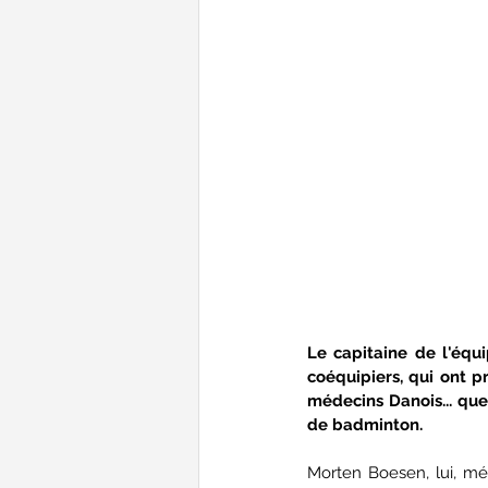
Le capitaine de l'équ
coéquipiers, qui ont 
médecins Danois... que
de badminton.
Morten Boesen, lui, mé