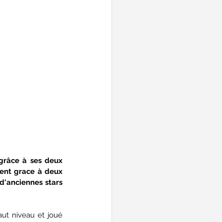
grâce à ses deux 
ent grace à deux 
d'anciennes stars 
ut niveau et joué 