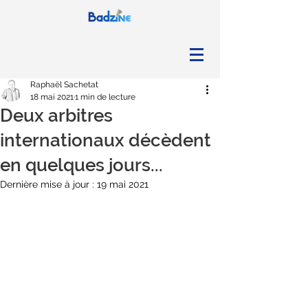
Raphaël Sachetat
18 mai 2021
1 min de lecture
Deux arbitres
internationaux décèdent
en quelques jours...
Dernière mise à jour :
19 mai 2021