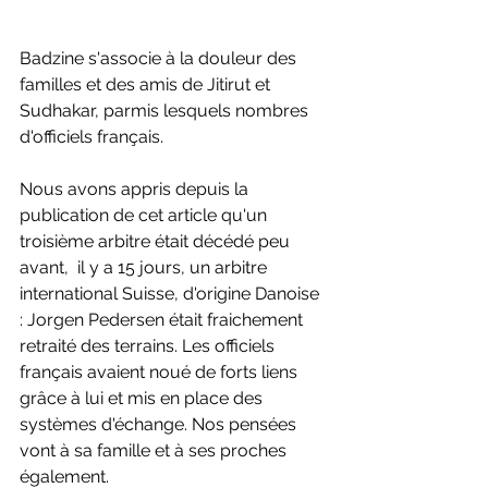
Badzine s'associe à la douleur des 
familles et des amis de Jitirut et 
Sudhakar, parmis lesquels nombres 
d'officiels français.
Nous avons appris depuis la 
publication de cet article qu'un 
troisième arbitre était décédé peu 
avant,  il y a 15 jours, un arbitre 
international Suisse, d'origine Danoise 
: Jorgen Pedersen était fraichement 
retraité des terrains. Les officiels 
français avaient noué de forts liens 
grâce à lui et mis en place des 
systèmes d'échange. Nos pensées 
vont à sa famille et à ses proches 
également.