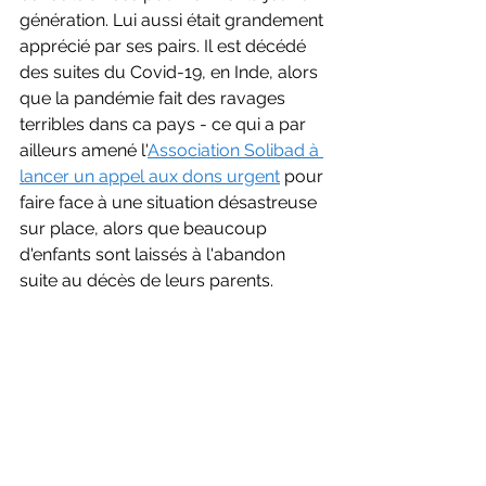
génération. Lui aussi était grandement 
apprécié par ses pairs. Il est décédé 
des suites du Covid-19, en Inde, alors 
que la pandémie fait des ravages 
terribles dans ca pays - ce qui a par 
ailleurs amené l'
Association Solibad à 
lancer un appel aux dons urgent
 pour 
faire face à une situation désastreuse 
sur place, alors que beaucoup 
d'enfants sont laissés à l'abandon 
suite au décès de leurs parents.