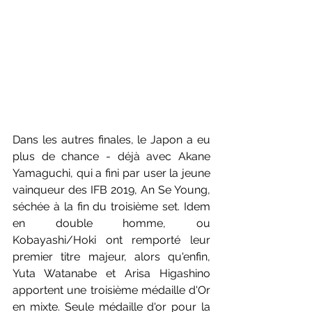
Dans les autres finales, le Japon a eu 
plus de chance - déjà avec Akane 
Yamaguchi, qui a fini par user la jeune 
vainqueur des IFB 2019, An Se Young, 
séchée à la fin du troisième set. Idem 
en double homme, ou 
Kobayashi/Hoki ont remporté leur 
premier titre majeur, alors qu'enfin, 
Yuta Watanabe et Arisa Higashino 
apportent une troisième médaille d'Or 
en mixte. Seule médaille d'or pour la 