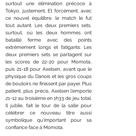
surtout une élimination précoce à 
Tokyo, justement. Et forcément, avec 
ce nouvel équilibre, le match le fut 
tout autant. Les deux premiers sets, 
surtout, où les deux hommes ont 
bataillé ferme avec des points 
extrêmement longs et fatigants. Les 
deux premiers sets se partagent sur 
les scores de 22-20 pour Momota, 
puis 21-18 pour Axelsen, avant que le 
physique du Danois et les gros coups 
de boutoirs ne finissent par payer. Plus 
patient, plus précis, Axelsen l'emporte 
21-12 au troisième en 1h33 de jeu total. 
Il jubile, fait le tour de la salle pour 
célébrer ce nouveau titre aussi 
symbolique qu'important pour sa 
confiance face à Momota. 