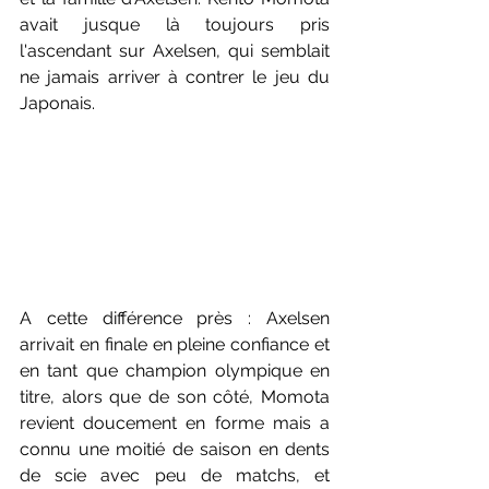
avait jusque là toujours pris 
l'ascendant sur Axelsen, qui semblait 
ne jamais arriver à contrer le jeu du 
Japonais. 
A cette différence près : Axelsen 
arrivait en finale en pleine confiance et 
en tant que champion olympique en 
titre, alors que de son côté, Momota 
revient doucement en forme mais a 
connu une moitié de saison en dents 
de scie avec peu de matchs, et 