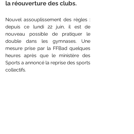
la réouverture des clubs.
Nouvel assouplissement des règles : 
depuis ce lundi 22 juin, il est de 
nouveau possible de pratiquer le 
double dans les gymnases. Une 
mesure prise par la FFBad quelques 
heures après que le ministère des 
Sports a annoncé la reprise des sports 
collectifs. 