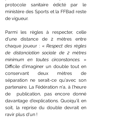
protocole sanitaire édicté par le 
ministère des Sports et la FFBad reste 
de vigueur. 
Parmi les règles à respecter, celle 
d'une distance de 2 mètres entre 
chaque joueur : « 
Respect des règles 
de distanciation sociale de 2 mètres 
minimum en toutes circonstances.
 » 
Difficile d'imaginer un double tout en 
conservant deux mètres de 
séparation ne serait-ce qu'avec son 
partenaire. La Fédération n'a, à l'heure 
de  publication, pas encore donné 
davantage d'explications. Quoiqu'il en 
soit, la reprise du double devrait en 
ravir plus d'un ! 