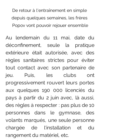
De retour à l'entraînement en simple 
depuis quelques semaines, les frères 
Popov vont pouvoir rejouer ensemble
Au lendemain du 11 mai, date du 
déconfinement, seule la pratique 
extérieure était autorisée, avec des 
règles sanitaires strictes pour éviter 
tout contact avec son partenaire de 
jeu. Puis, les clubs ont 
progressivement rouvert leurs portes 
aux quelques 190 000 licenciés du 
pays à partir du 2 juin avec, là aussi, 
des règles à respecter : pas plus de 10 
personnes dans le gymnase, des 
volants marqués, une seule personne 
chargée de l'installation et du 
rangement du matériel, etc. 