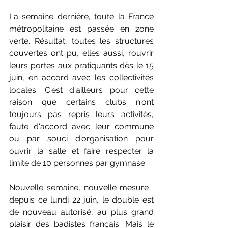
La semaine dernière, toute la France 
métropolitaine est passée en zone 
verte. Résultat, toutes les structures 
couvertes ont pu, elles aussi, rouvrir 
leurs portes aux pratiquants dès le 15 
juin, en accord avec les collectivités 
locales. C'est d'ailleurs pour cette 
raison que certains clubs n'ont 
toujours pas repris leurs activités, 
faute d'accord avec leur commune 
ou par souci d'organisation pour 
ouvrir la salle et faire respecter la 
limite de 10 personnes par gymnase. 
Nouvelle semaine, nouvelle mesure : 
depuis ce lundi 22 juin, le double est 
de nouveau autorisé, au plus grand 
plaisir des badistes français. Mais le 