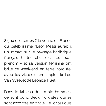
Signe des temps ? la venue en France 
du celebrissime "Léo" Messi aurait il 
un impact sur le paysage badistique 
français ? Une chose est sur, son 
prénom - et sa version féminine ont 
brillé ce week-end en terre nordiste, 
avec les victoires en simple de Léo 
Van Gysel et de Léonice Huet.
Dans le tableau du simple hommes, 
ce sont donc deux Nordistes qui se 
sont affrontés en finale. Le local Louis 