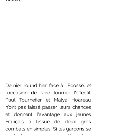
Dernier round hier face à l'Ecosse, et 
l'occasion de faire tourner l'effectif. 
Paul Tournefier et Malya Hoareau 
n'ont pas laissé passer leurs chances 
et donnent l'avantage aux jeunes 
Français à l'issue de deux gros 
combats en simples. Si les garçons se 