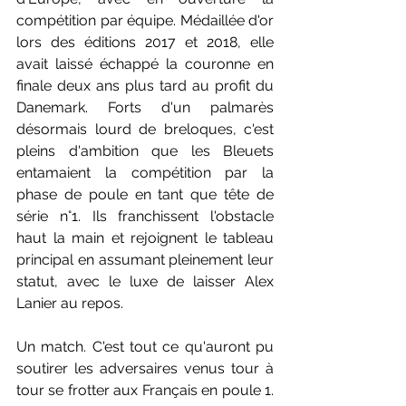
compétition par équipe. Médaillée d'or 
lors des éditions 2017 et 2018, elle 
avait laissé échappé la couronne en 
finale deux ans plus tard au profit du 
Danemark. Forts d'un palmarès 
désormais lourd de breloques, c'est 
pleins d'ambition que les Bleuets 
entamaient la compétition par la 
phase de poule en tant que tête de 
série n°1. Ils franchissent l'obstacle 
haut la main et rejoignent le tableau 
principal en assumant pleinement leur 
statut, avec le luxe de laisser Alex 
Lanier au repos.
Un match. C'est tout ce qu'auront pu 
soutirer les adversaires venus tour à 
tour se frotter aux Français en poule 1. 