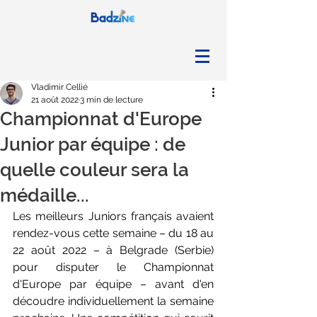
Vladimir Cellié
21 août 2022
3 min de lecture
Championnat d'Europe
Junior par équipe : de
quelle couleur sera la
médaille...
Les meilleurs Juniors français avaient 
rendez-vous cette semaine – du 18 au 
22 août 2022 – à Belgrade (Serbie) 
pour disputer le Championnat 
d'Europe par équipe – avant d'en 
découdre individuellement la semaine 