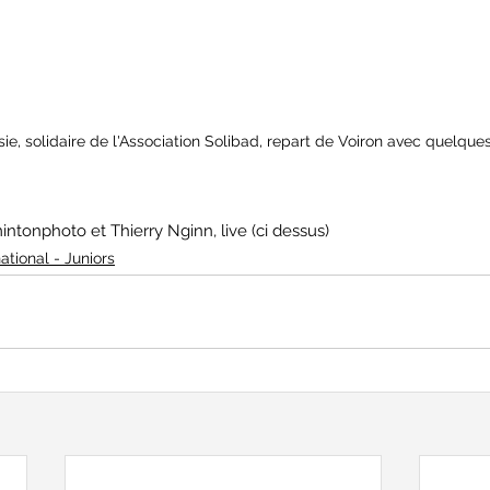
ie, solidaire de l'Association Solibad, repart de Voiron avec quelques
intonphoto et Thierry Nginn, live (ci dessus)
national - Juniors