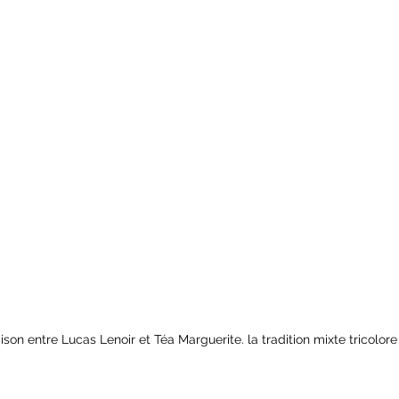
son entre Lucas Lenoir et Téa Marguerite. la tradition mixte tricolor