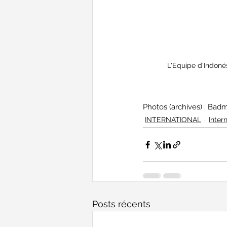
L'Equipe d'Indonés
Photos (archives) : Badm
INTERNATIONAL
Inter
Posts récents