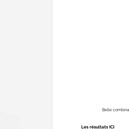
Belle combinai
Les résultats ICI