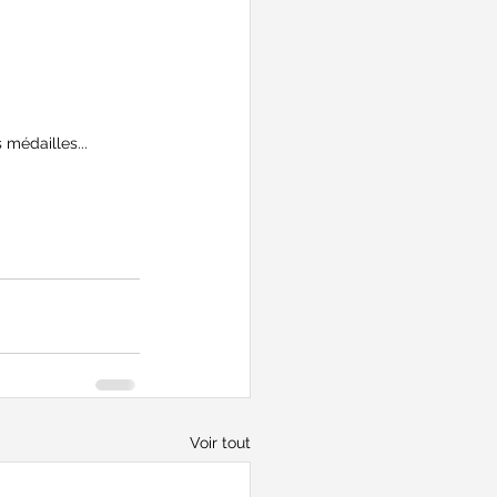
 médailles...
Voir tout