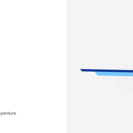
e perdure