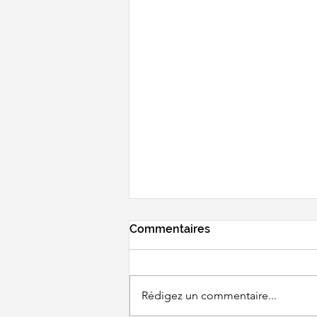
Commentaires
Rédigez un commentaire...