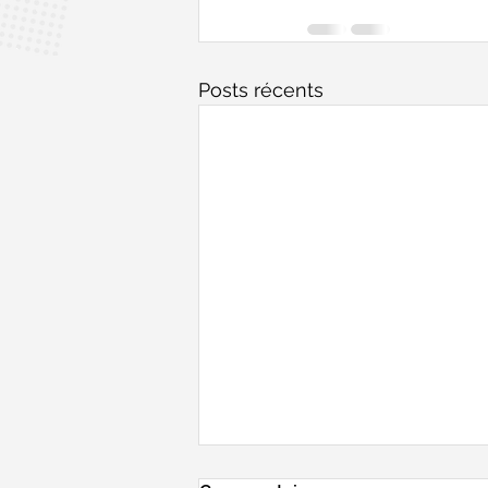
Posts récents