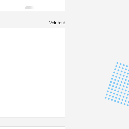
Voir tout