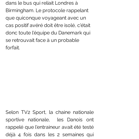
dans le bus qui reliait Londres à 
Birmingham. Le protocole rappelant 
que quiconque voyageant avec un 
cas positif avéré doit être isolé, c'était 
donc toute l'équipe du Danemark qui 
se retrouvait face à un probable 
forfait.
Selon TV2 Sport, la chaine nationale 
sportive nationale,  les Danois ont 
rappelé que l'entraineur avait été testé 
déjà 4 fois dans les 2 semaines qui 