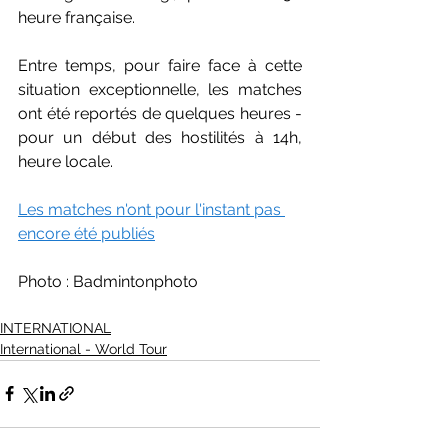
heure française.
Entre temps, pour faire face à cette 
situation exceptionnelle, les matches 
ont été reportés de quelques heures - 
pour un début des hostilités à 14h, 
heure locale.
Les matches n'ont pour l'instant pas 
encore été publiés
Photo : Badmintonphoto
INTERNATIONAL
International - World Tour