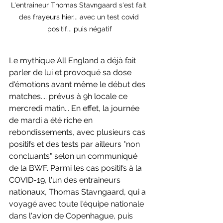
L'entraineur Thomas Stavngaard s'est fait 
des frayeurs hier... avec un test covid 
positif... puis négatif
Le mythique All England a déjà fait 
parler de lui et provoqué sa dose 
d'émotions avant même le début des 
matches.... prévus à 9h locale ce 
mercredi matin... En effet, la journée 
de mardi a été riche en 
rebondissements, avec plusieurs cas 
positifs et des tests par ailleurs "non 
concluants" selon un communiqué 
de la BWF. Parmi les cas positifs à la 
COVID-19, l'un des entraineurs 
nationaux, Thomas Stavngaard, qui a 
voyagé avec toute l'équipe nationale 
dans l'avion de Copenhague, puis 